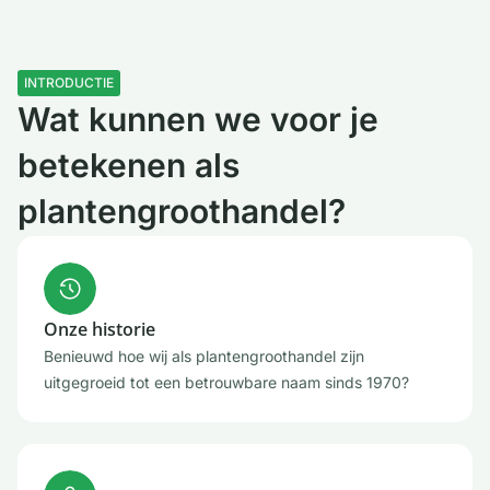
INTRODUCTIE
Wat kunnen we voor je
betekenen als
plantengroothandel?
Onze historie
Benieuwd hoe wij als plantengroothandel zijn
uitgegroeid tot een betrouwbare naam sinds 1970?