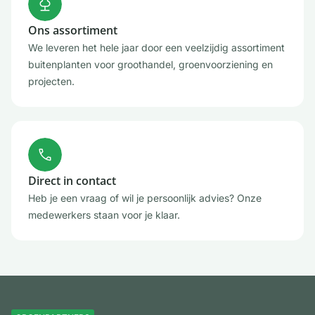
Ons assortiment
We leveren het hele jaar door een veelzijdig assortiment
buitenplanten voor groothandel, groenvoorziening en
projecten.
Direct in contact
Heb je een vraag of wil je persoonlijk advies? Onze
medewerkers staan voor je klaar.