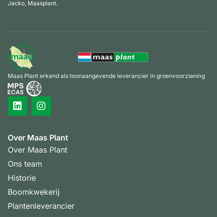
Jacko, Maasplant.
Maas Plant erkend als toonaangevende leverancier in groenvoorziening
Over Maas Plant
Over Maas Plant
Ons team
Historie
Boomkwekerij
Plantenleverancier