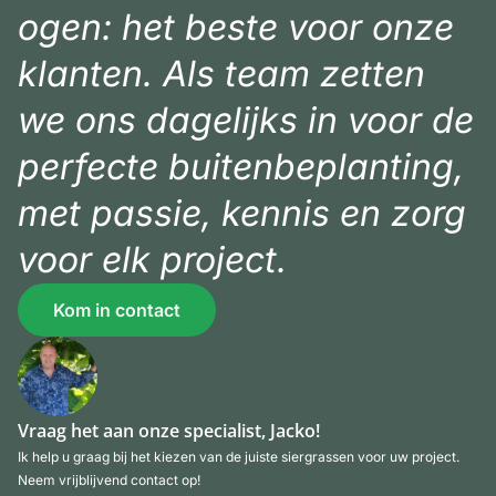
ogen: het beste voor onze
klanten. Als team zetten
we ons dagelijks in voor de
perfecte buitenbeplanting,
met passie, kennis en zorg
voor elk project.
Kom in contact
Vraag het aan onze specialist, Jacko!
Ik help u graag bij het kiezen van de juiste siergrassen voor uw project.
Neem vrijblijvend contact op!