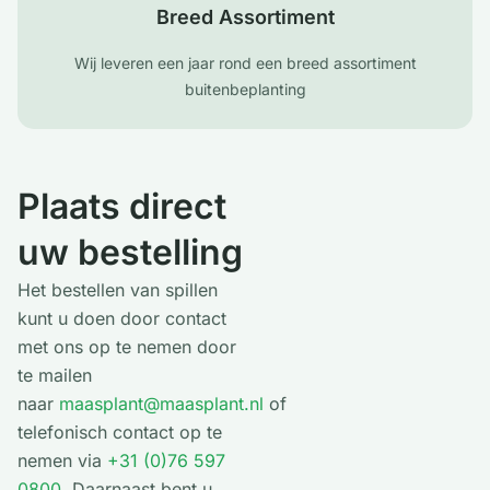
Breed Assortiment
Wij leveren een jaar rond een breed assortiment
buitenbeplanting
Plaats direct
uw bestelling
Het bestellen van spillen
kunt u doen door contact
met ons op te nemen door
te mailen
naar
maasplant@maasplant.nl
of
telefonisch contact op te
nemen via
+31 (0)76 597
0800
. Daarnaast bent u