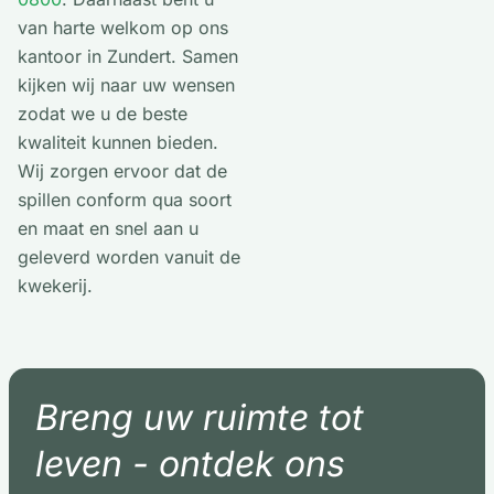
van harte welkom op ons
kantoor in Zundert. Samen
kijken wij naar uw wensen
zodat we u de beste
kwaliteit kunnen bieden.
Wij zorgen ervoor dat de
spillen conform qua soort
en maat en snel aan u
geleverd worden vanuit de
kwekerij.
Breng uw ruimte tot
leven - ontdek ons