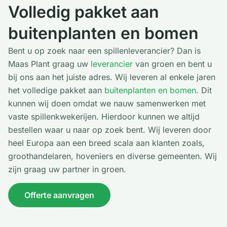
Volledig pakket aan
buitenplanten en bomen
Bent u op zoek naar een spillenleverancier? Dan is
Maas Plant graag uw
leverancier
van groen en bent u
bij ons aan het juiste adres. Wij leveren al enkele jaren
het volledige pakket aan
buitenplanten en bomen
. Dit
kunnen wij doen omdat we nauw samenwerken met
vaste spillenkwekerijen. Hierdoor kunnen we altijd
bestellen waar u naar op zoek bent. Wij leveren door
heel Europa aan een breed scala aan klanten zoals,
groothandelaren, hoveniers en diverse gemeenten. Wij
zijn graag uw partner in groen.
Offerte aanvragen