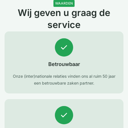
WAARDEN
Wij geven u graag de
service
Betrouwbaar
Onze (inter)nationale relaties vinden ons al ruim 50 jaar
een betrouwbare zaken partner.