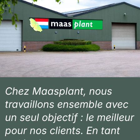
Chez Maasplant, nous
travaillons ensemble avec
un seul objectif : le meilleur
pour nos clients. En tant