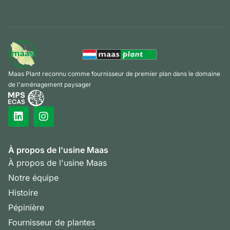
Maas Plant reconnu comme fournisseur de premier plan dans le domaine
de l'aménagement paysager
À propos de l'usine Maas
À propos de l'usine Maas
Notre équipe
Histoire
Pépinière
Fournisseur de plantes