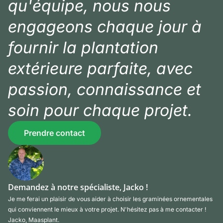
qu'équipe, nous nous
engageons chaque jour à
fournir la plantation
extérieure parfaite, avec
passion, connaissance et
soin pour chaque projet.
Prendre contact
Demandez à notre spécialiste, Jacko !
Je me ferai un plaisir de vous aider à choisir les graminées ornementales
qui conviennent le mieux à votre projet. N'hésitez pas à me contacter !
Jacko, Maasplant.