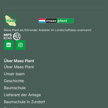
Maas Plant als führender Anbieter im Landschaftsbau anerkannt
Über Maas Plant
Über Maas Plant
Unser team
Geschichte
Baumschule
Lieferant der Anlage
Baumschule in Zundert