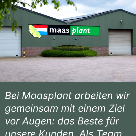
Bei Maasplant arbeiten wir
gemeinsam mit einem Ziel
vor Augen: das Beste für
unsere Kunden. Als Team