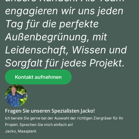
engagieren wir uns jeden
Tag für die perfekte
Außenbegrünung, mit
Leidenschaft, Wissen und
Sorgfalt für jedes Projekt.
Kontakt aufnehmen
Fragen Sie unseren Spezialisten Jacko!
Ich berate Sie gerne bei der Auswahl der richtigen Ziergräser für Ihr
Projekt. Sprechen Sie mich einfach an!
Jacko, Maasplant.